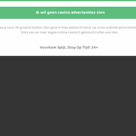
Ik wil geen casino advertenties zien
es je voor de groene button, dan ga je ermee akkoord dat er op onze website advertenti
links van en naar legale online casino's getoond zullen worden.
Voorkom Spijt, Stop Op Tijd! 24+