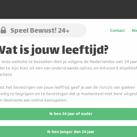
Speel Bewust! 24+
Contact
Ni
at is jouw leeftijd?
onze website te bezoeken dien je volgens de Nederlandse wet 24 jaar
er te zijn. Kies uit een van onderstaande opties, en antwoord alsjeblie
rheid.
st het bevestigen van jouw leeftijd, geef je aan de risico's van gokken
ledig te begrijpen en te bevestigen dat je momenteel niet bent uitges
r deelname aan online kansspelen.
Ik ben 24 jaar of ouder
Ik ben jonger dan 24 jaar