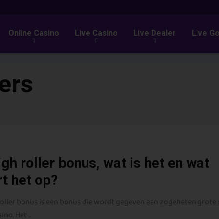
Online Casino
Live Casino
Live Dealer
Live G
ers
igh roller bonus, wat is het en wat
rt het op?
roller bonus is een bonus die wordt gegeven aan zogeheten grote 
ino. Het ...