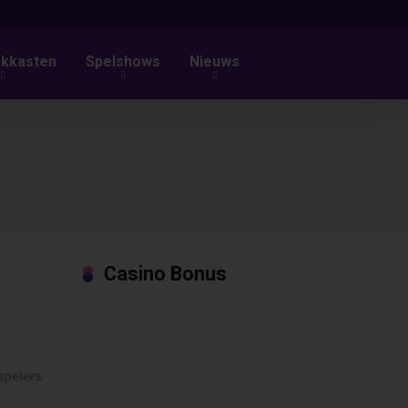
okkasten
Spelshows
Nieuws
Casino Bonus
spelers