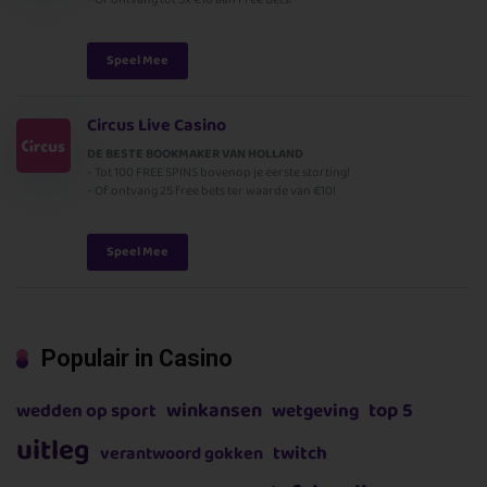
Speel Mee
Circus Live Casino
DE BESTE BOOKMAKER VAN HOLLAND
- Tot 100 FREE SPINS bovenop je eerste storting!
- Of ontvang 25 free bets ter waarde van €10!
Speel Mee
Populair in Casino
winkansen
top 5
wedden op sport
wetgeving
uitleg
twitch
verantwoord gokken