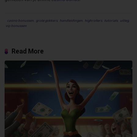
casino bonussen
,
grote gokkers
,
handleidingen
,
highrollers
,
tutorials
,
uitleg
,
vip bonussen
Read More