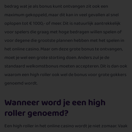
bedrag wat je als bonus kunt ontvangen zit ook een
maximum gekoppeld, maar dit kan in veel gevallen al snel
oplopen tot € 1000,- of meer. Dit is natuurlijk aantrekkelijk
voor spelers die graag met hoge bedragen willen spelen of
voor degene die grootste plannen hebben met het spelen in
het online casino. Maar om deze grote bonus te ontvangen,
moet je wel een grote storting doen. Anders zul je de
standaard welkomstbonus moeten accepteren. Dit is dan ook
waarom een high roller ook wel de bonus voor grote gokkers
genoemd wordt.
Wanneer word je een high
roller genoemd?
Een high roller in het online casino wordt je niet zomaar. Vaak