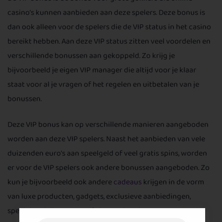
casino’s kunnen aanbieden aan deze spelers. Deze bonus is
dan ook alleen voor de spelers die de VIP status in het casino
bereikt hebben. Aan deze VIP status zitten veel voordelen en
verschillende bonussen aan gekoppeld. Zo krijg je
bijvoorbeeld je eigen VIP manager die altijd voor je klaar
staat voor al je vragen of het regelen en uitbetalen van je
bonussen.
Deze VIP bonus kan op verschillende manieren aangeboden
worden aan deze VIP spelers. Naast het aanbieden van vele
duizenden euro’s aan speelgeld of veel gratis spins, worden
er voor de VIP spelers ook andere bonussen aangeboden. Zo
kun je bijvoorbeeld ook andere
cadeaus
krijgen in de vorm
van luxe producten, gadgets, exclusieve aanbiedingen,
speciale privileges en zelfs luxe vakanties.