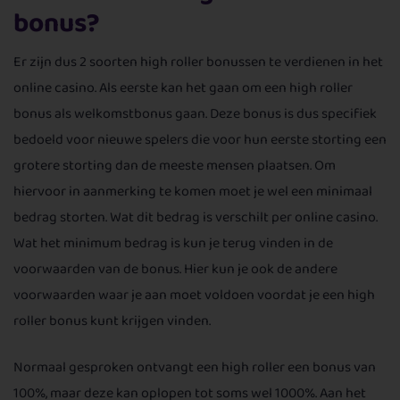
bonus?
Er zijn dus 2 soorten high roller bonussen te verdienen in het
online casino. Als eerste kan het gaan om een high roller
bonus als welkomstbonus gaan. Deze bonus is dus specifiek
bedoeld voor nieuwe spelers die voor hun eerste storting een
grotere storting dan de meeste mensen plaatsen. Om
hiervoor in aanmerking te komen moet je wel een minimaal
bedrag storten. Wat dit bedrag is verschilt per online casino.
Wat het minimum bedrag is kun je terug vinden in de
voorwaarden van de bonus. Hier kun je ook de andere
voorwaarden waar je aan moet voldoen voordat je een high
roller bonus kunt krijgen vinden.
Normaal gesproken ontvangt een high roller een bonus van
100%, maar deze kan oplopen tot soms wel 1000%. Aan het