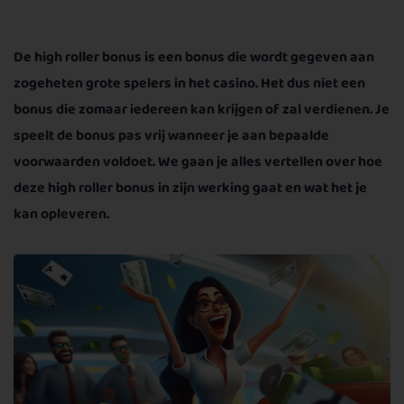
De high roller bonus is een bonus die wordt gegeven aan
zogeheten grote spelers in het casino. Het dus niet een
bonus die zomaar iedereen kan krijgen of zal verdienen. Je
speelt de bonus pas vrij wanneer je aan bepaalde
voorwaarden voldoet. We gaan je alles vertellen over hoe
deze high roller bonus in zijn werking gaat en wat het je
kan opleveren.