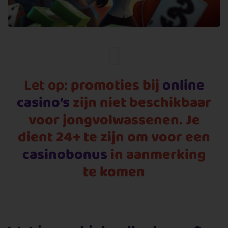
Let op:
promoties bij
online
casino’s
zijn niet beschikbaar
voor jongvolwassenen. Je
dient 24+ te zijn om voor een
casinobonus
in aanmerking
te komen