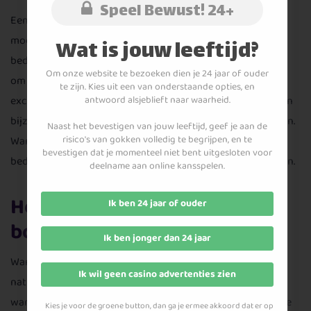
Speel Bewust! 24+
Een VIP speler word je niet zomaar bij het online casino. Zo
moet je hier best een tijdje voor spelen en ook met hoge
Wat is jouw leeftijd?
bedragen blijven spelen. Het kost dus best wat tijd en geld
Om onze website te bezoeken dien je 24 jaar of ouder
om deze VIP status te bereiken. Toch kan het mooie
te zijn. Kies uit een van onderstaande opties, en
antwoord alsjeblieft naar waarheid.
exclusieve voordelen opleveren. Het is dan ook echt wel een
bijzondere en exclusieve club waar je toegang tot krijgt dan.
Naast het bevestigen van jouw leeftijd, geef je aan de
risico's van gokken volledig te begrijpen, en te
Wanneer je stopt met het storten en spelen met grote
bevestigen dat je momenteel niet bent uitgesloten voor
bedragen kun je dan ook snel deze privileges weer verliezen.
deelname aan online kansspelen.
Hoe claim je een high roller
Ik ben 24 jaar of ouder
bonus?
Ik ben jonger dan 24 jaar
Wanneer je wilt gaan spelen als een high roller, wil je
Ik wil geen casino advertenties zien
natuurlijk zo veel mogelijk waarde en voordeel halen
wanneer je je aanmeldt bij het online casino. Hierbij begin je
Kies je voor de groene button, dan ga je ermee akkoord dat er op