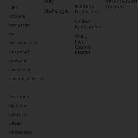
Play
Verantwoord
iGaming
Gokken
van
Stakelogic
Nederland
actuele
Online
bonussen
Kansspelen
en
Veilig
Live
betrouwbare
Casino
informatie
Kiezen
omtrent
live dealer
casinospelletjes.
Wij tonen
op onze
website
alleen
informatie