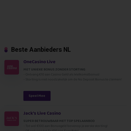
Beste Aanbieders NL
OneCasino Live
MET UNIEKE BONUS ZONDER STORTING
- Ontvang €10 aan Casino Geld als Welkomstbonus!
- Storting is niet noodzakelijk om de No Deposit Bonus te claimen!
Speel Mee
Jack’s Live Casino
SUPER BETROUWBAAR MET TOP SPELAANBOD
- Tot wel €100 aan Bonusgeld bovenop je eerste storting!
- Of ontvang tot 5x €10 aan Free Bets!