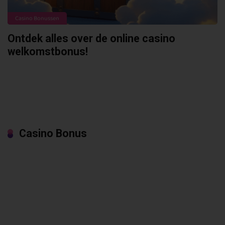
Casino Bonussen
Ontdek alles over de online casino
welkomstbonus!
Casino Bonus