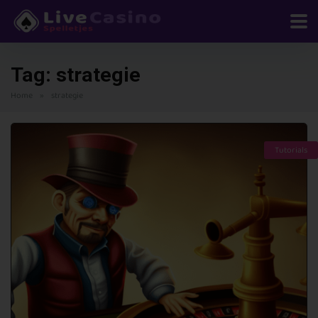
Tag:
strategie
Home
»
strategie
Tutorials