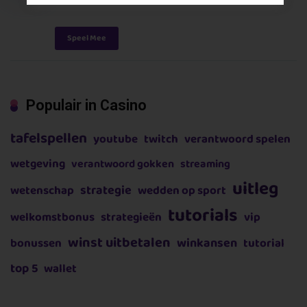
- Of ontvang 25 free bets ter waarde van €10!
Speel Mee
Populair in Casino
tafelspellen
youtube
twitch
verantwoord spelen
wetgeving
verantwoord gokken
streaming
uitleg
strategie
wetenschap
wedden op sport
tutorials
welkomstbonus
strategieën
vip
winst uitbetalen
winkansen
bonussen
tutorial
top 5
wallet