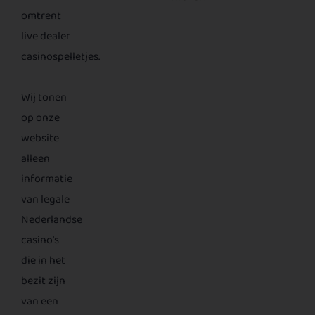
omtrent
live dealer
casinospelletjes.
Wij tonen
op onze
website
alleen
informatie
van legale
Nederlandse
casino’s
die in het
bezit zijn
van een