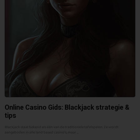
Online Casino Gids: Blackjack strategie &
tips
Blackjack staat bekend als één van de traditionele tafelspelen. Ze wordt
aangeboden in alle land based casino’s, maar ...