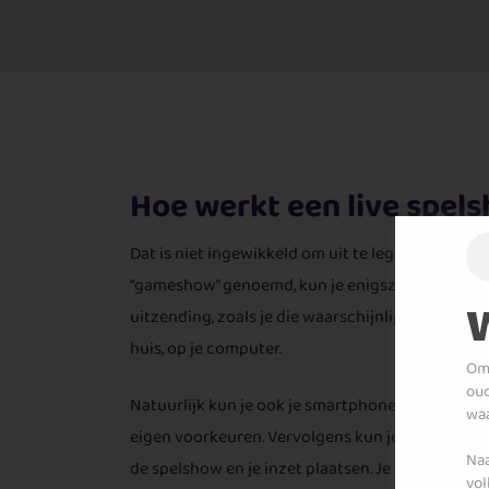
Hoe werkt een live spel
Dat is niet ingewikkeld om uit te leggen. Een liv
“gameshow” genoemd, kun je enigszins vergelijke
W
uitzending, zoals je die waarschijnlijk wel kent
huis, op je computer.
Om 
oud
Natuurlijk kun je ook je smartphone of tablet geb
waa
eigen voorkeuren. Vervolgens kun je samen met
Naa
de spelshow en je inzet plaatsen. Je kunt zelfs
vol