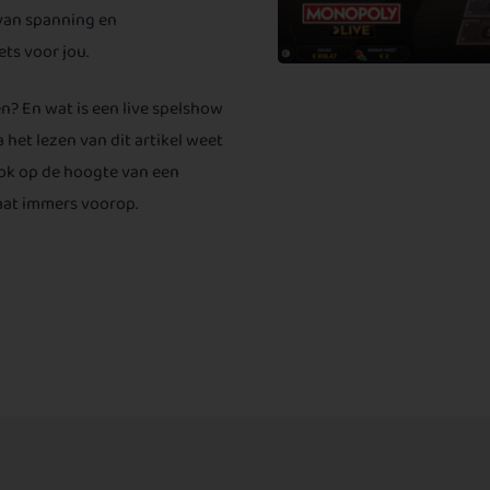
 van spanning en
ts voor jou.
en? En wat is een live spelshow
a het lezen van dit artikel weet
 ook op de hoogte van een
taat immers voorop.