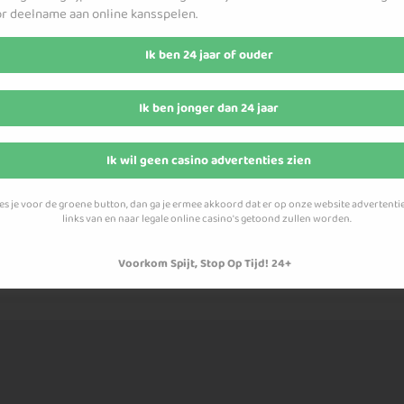
et speelveld.
r deelname aan online kansspelen.
Dubbel gooien tijdens
Ik ben 24 jaar of ouder
evisiestudio, maar spelen, net als jij, vanuit huis. Dit kunnen ook i
Ik ben jonger dan 24 jaar
l. Net als bij de spelshows van vroeger wordt het spel geleid door e
t voor een hoog entertainmentgehalte. Daar draaien de shows immer
Ik wil geen casino advertenties zien
es je voor de groene button, dan ga je ermee akkoord dat er op onze website advertenti
links van en naar legale online casino's getoond zullen worden.
Voorkom Spijt, Stop Op Tijd! 24+