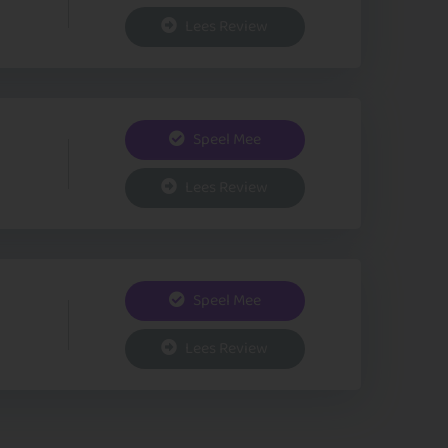
Lees Review
Speel Mee
Lees Review
Speel Mee
Lees Review