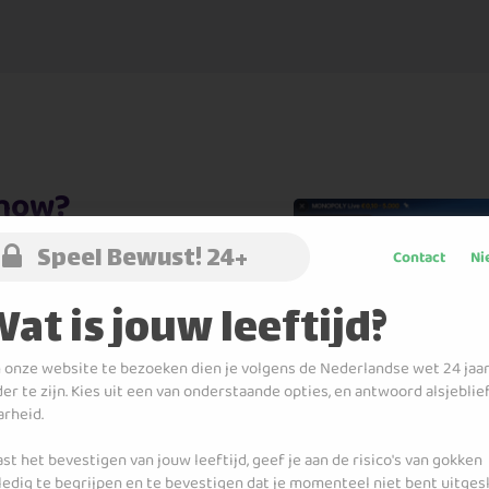
show?
Speel Bewust! 24+
e spelshow, ook wel een
Contact
Ni
n met een live televisie-
at is jouw leeftijd?
. Je volgt de show gewoon vanuit
onze website te bezoeken dien je volgens de Nederlandse wet 24 jaar
er te zijn. Kies uit een van onderstaande opties, en antwoord alsjeblie
ruiken, maar dat ligt aan je
rheid.
 andere spelers deelnemen aan
st het bevestigen van jouw leeftijd, geef je aan de risico's van gokken
 met elkaar communiceren via de
ledig te begrijpen en te bevestigen dat je momenteel niet bent uitges