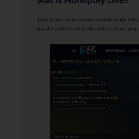
Wat is Monopoly Live?
Goed, je hebt meer achtergrondinformatie ontvan
spelshow uit te zoeken. Misschien is je oog al op