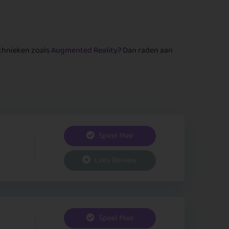
echnieken zoals
Augmented Reality
? Dan raden aan
Speel Mee
Lees Review
Speel Mee