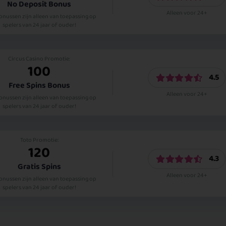
No Deposit Bonus
Alleen voor 24+
bonussen zijn alleen van toepassing op
spelers van 24 jaar of ouder!
Circus Casino Promotie:
100
4.5
Free Spins Bonus
Alleen voor 24+
bonussen zijn alleen van toepassing op
spelers van 24 jaar of ouder!
Toto Promotie:
120
4.3
Gratis Spins
Alleen voor 24+
bonussen zijn alleen van toepassing op
spelers van 24 jaar of ouder!