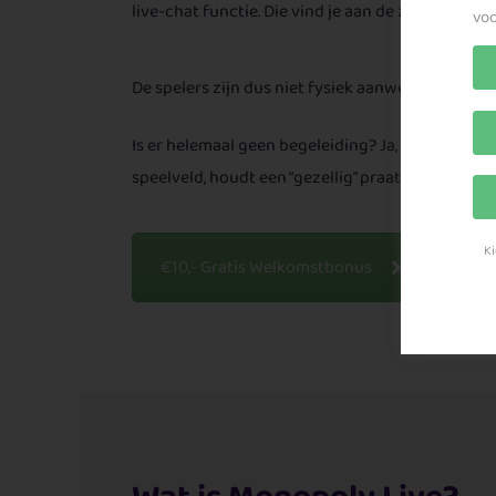
live-chat functie. Die vind je aan de zijkant van h
voo
De spelers zijn dus niet fysiek aanwezig in de tel
Is er helemaal geen begeleiding? Ja, die is er we
speelveld, houdt een “gezellig” praatje en zorg
Ki
€10,- Gratis Welkomstbonus