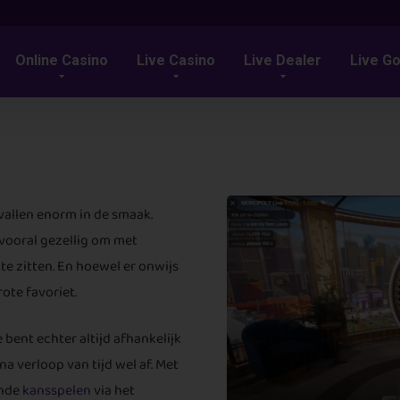
Online Casino
Live Casino
Live Dealer
Live G
vallen enorm in de smaak.
 vooral gezellig om met
te zitten. En hoewel er onwijs
ote favoriet.
 bent echter altijd afhankelijk
a verloop van tijd wel af. Met
ende
kansspelen
via het