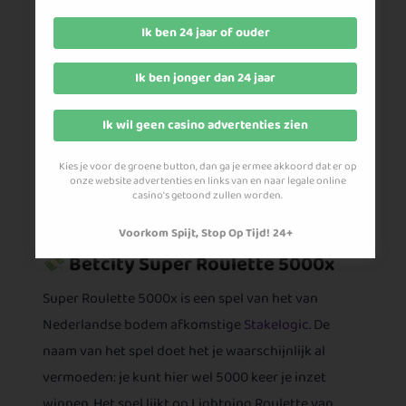
Europese wijze gespeeld, met alle
Ik ben 24 jaar of ouder
inzetmogelijkheden die daarbij horen. Het spel
verloopt op dezelfde manier en met ongeveer
Ik ben jonger dan 24 jaar
dezelfde snelheid als Lightning Roulette. Het is
Ik wil geen casino advertenties zien
vooral een goede keuze wanneer je het spel eens
wilt uitbesteden, maar nog niet meteen aan Live
Kies je voor de groene button, dan ga je ermee akkoord dat er op
Roulette wilt beginnen. First Person Roulette is dan
onze website advertenties en links van en naar legale online
casino's getoond zullen worden.
een goede tussenstap.
Voorkom Spijt, Stop Op Tijd! 24+
Betcity Super Roulette 5000x
Super Roulette 5000x is een spel van het van
Nederlandse bodem afkomstige
Stakelogic
. De
naam van het spel doet het je waarschijnlijk al
vermoeden: je kunt hier wel 5000 keer je inzet
winnen. Het spel lijkt op Lightning Roulette van