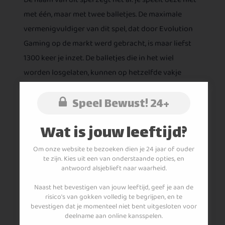
met één, maar met twee balletjes. De maximale
vermenigvuldiger van dit spel, dat door Evolution
Gaming op de markt werd gebracht, is maar liefst
1300 keer je inzet. De balletjes die in het wiel
worden losgelaten, kunnen op hetzelfde vakje
terechtkomen. Plaats je een inside bet (dus op een
Speel Bewust! 24+
specifiek getal), dan win je als één van de twee
balletjes op het juiste vakje eindigt. Plaats je een
Wat is jouw leeftijd?
outside bet (rood, zwart, even of oneven), dan win je
als beide balletjes op het juiste vakje eindigen.
Om onze website te bezoeken dien je 24 jaar of ouder
te zijn. Kies uit een van onderstaande opties, en
antwoord alsjeblieft naar waarheid.
First Person Roulette
Naast het bevestigen van jouw leeftijd, geef je aan de
Ook First Person Roulette is van Evolution Gaming
risico's van gokken volledig te begrijpen, en te
bevestigen dat je momenteel niet bent uitgesloten voor
en is eigenlijk een combinatie van Live Roulette en
deelname aan online kansspelen.
computergestuurde roulette. Het spel wordt op de