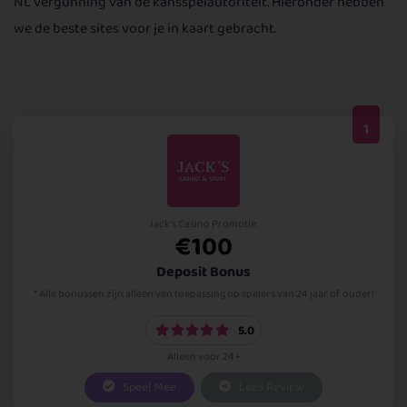
NL vergunning van de kansspelautoriteit. Hieronder hebben
we de beste sites voor je in kaart gebracht.
1
Jack's Casino Promotie:
€100
Deposit Bonus
* Alle bonussen zijn alleen van toepassing op spelers van 24 jaar of ouder!
5.0
Alleen voor 24+
Speel Mee
Lees Review