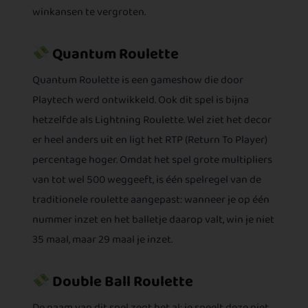
winkansen te vergroten.
Quantum Roulette
Quantum Roulette is een gameshow die door
Playtech werd ontwikkeld. Ook dit spel is bijna
hetzelfde als Lightning Roulette. Wel ziet het decor
er heel anders uit en ligt het RTP (Return To Player)
percentage hoger. Omdat het spel grote multipliers
van tot wel 500 weggeeft, is één spelregel van de
traditionele roulette aangepast: wanneer je op één
nummer inzet en het balletje daarop valt, win je niet
35 maal, maar 29 maal je inzet.
Double Ball Roulette
De naam van dit spel zegt het al: je speelt deze niet