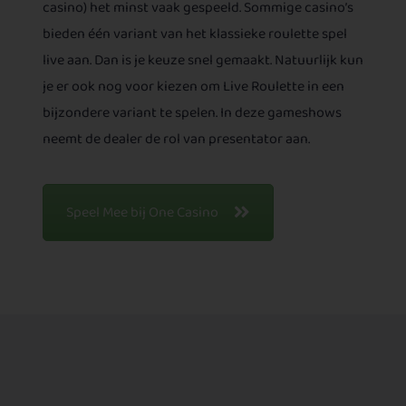
casino) het minst vaak gespeeld. Sommige casino’s
bieden één variant van het klassieke roulette spel
live aan. Dan is je keuze snel gemaakt. Natuurlijk kun
je er ook nog voor kiezen om Live Roulette in een
bijzondere variant te spelen. In deze gameshows
neemt de dealer de rol van presentator aan.
Speel Mee bij One Casino