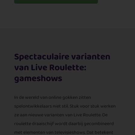
Spectaculaire varianten
van Live Roulette:
gameshows
In de wereld van online gokken zitten
spelontwikkelaars niet stil. Stuk voor stuk werken
ze aan nieuwe varianten van Live Roulette. De
roulette draaischijf wordt daarbij gecombineerd
met elementen van televisieshows. Dat betekent