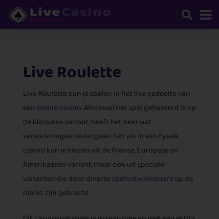
Live Roulette
Live Roulette kun je spelen in het live gedeelte van
een
online casino
. Alhoewel het spel gebaseerd is op
de klassieke variant, heeft het heel wat
veranderingen ondergaan. Net als in een fysiek
casino kun je kiezen uit de Franse, Europese en
Amerikaanse variant, maar ook uit speciale
varianten die door diverse
spelontwikkelaars
op de
markt zijn gebracht.
Dit casinospel speel je in real-time en met een echte