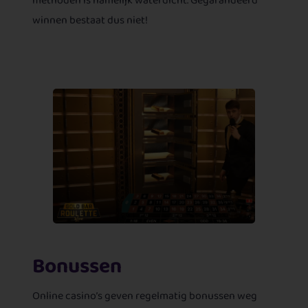
methoden is namelijk waterdicht. Gegarandeerd
winnen bestaat dus niet!
Bonussen
Online casino’s geven regelmatig bonussen weg