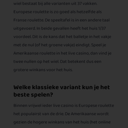
wiel bestaat bij alle varianten uit 37 vakken.
Europese roulette is zo goed als hetzelfde als
Franse roulette. De speeltafel is in een andere taal
uitgevoerd. In beide gevallen heeft het huis 1/37
voordeel. Dit is de kans dat het balletje in het vakje
met de nul (of het groene vakje) eindigt. Speel je
Amerikaanse roulette in het live casino, dan vind je
twee nullen op het wiel. Dat betekent dus een
grotere winkans voor het huis.
Welke klassieke variant kun je het
beste spelen?
Binnen vrijwel ieder live casino is Europese roulette
het populairst van de drie. De Amerikaanse wordt
gezien de hogere winkans van het huis (het online