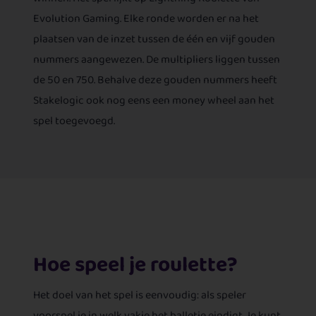
Evolution Gaming. Elke ronde worden er na het
plaatsen van de inzet tussen de één en vijf gouden
nummers aangewezen. De multipliers liggen tussen
de 50 en 750. Behalve deze gouden nummers heeft
Stakelogic ook nog eens een money wheel aan het
spel toegevoegd.
Hoe speel je roulette?
Het doel van het spel is eenvoudig: als speler
voorspel je in welk vakje het balletje eindigt. Je kunt