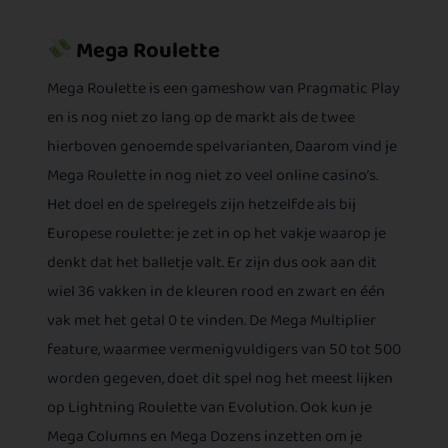
Mega Roulette
Mega Roulette is een gameshow van Pragmatic Play
en is nog niet zo lang op de markt als de twee
hierboven genoemde spelvarianten, Daarom vind je
Mega Roulette in nog niet zo veel online casino’s.
Het doel en de spelregels zijn hetzelfde als bij
Europese roulette: je zet in op het vakje waarop je
denkt dat het balletje valt. Er zijn dus ook aan dit
wiel 36 vakken in de kleuren rood en zwart en één
vak met het getal 0 te vinden. De Mega Multiplier
feature, waarmee vermenigvuldigers van 50 tot 500
worden gegeven, doet dit spel nog het meest lijken
op Lightning Roulette van Evolution. Ook kun je
Mega Columns en Mega Dozens inzetten om je