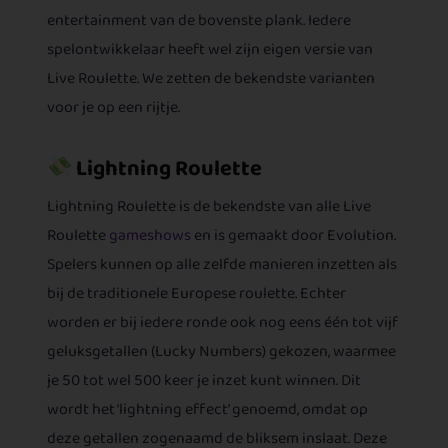
entertainment van de bovenste plank. Iedere
spelontwikkelaar heeft wel zijn eigen versie van
Live Roulette. We zetten de bekendste varianten
voor je op een rijtje.
Lightning Roulette
Lightning Roulette is de bekendste van alle Live
Roulette
gameshows
en is gemaakt door Evolution.
Spelers kunnen op alle zelfde manieren inzetten als
bij de traditionele Europese roulette. Echter
worden er bij iedere ronde ook nog eens één tot vijf
geluksgetallen (Lucky Numbers) gekozen, waarmee
je 50 tot wel 500 keer je inzet kunt winnen. Dit
wordt het ‘lightning effect’ genoemd, omdat op
deze getallen zogenaamd de bliksem inslaat. Deze