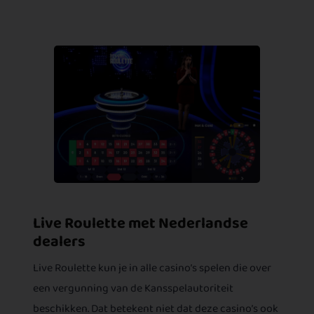
Live Roulette met Nederlandse
dealers
Live Roulette kun je in alle casino’s spelen die over
een vergunning van de Kansspelautoriteit
beschikken. Dat betekent niet dat deze casino’s ook