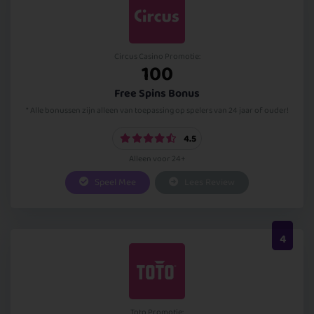
Circus Casino Promotie:
100
Free Spins Bonus
* Alle bonussen zijn alleen van toepassing op spelers van 24 jaar of ouder!
4.5
Alleen voor 24+
Speel Mee
Lees Review
4
Toto Promotie: