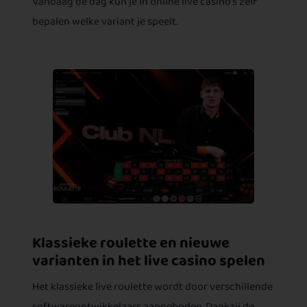
Vandaag de dag kun je in online live casino’s zelf
bepalen welke variant je speelt.
Klassieke roulette en nieuwe
varianten in het live casino spelen
Het klassieke live roulette wordt door verschillende
softwareontwikkelaars aangeboden. Dankzij de