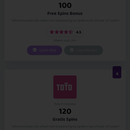
100
Free Spins Bonus
* Alle bonussen zijn alleen van toepassing op spelers van 24 jaar of ouder!
4.5
Alleen voor 24+
Speel Mee
Lees Review
4
Toto Promotie:
120
Gratis Spins
* Alle bonussen zijn alleen van toepassing op spelers van 24 jaar of ouder!