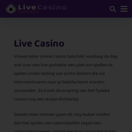
Live Casino
Vrijwel ieder online casino beschikt vandaag de dag
ook over een live gedeelte: een plek om spellen te
spelen onder leiding van echte dealers die via
internetstreams naar je beeldscherm worden
verzonden . Zo komt de ervaring van het fysieke
casino nog een stukje dichterbij.
Steeds meer mensen gaan dit nog leuker vinden
dan het spelen van casinospellen tegen een
computersysteem, omdat een live casino het echte