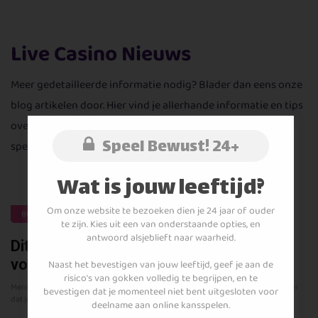
Live Casino Nieuws
Meer gedetailleerde informatie nodig? Blader dan eens onze
blog artikelen door. Hier vind je allerhande informatie en tips
over online gokken inclusief handleidingen en uitgebreide
Speel Bewust! 24+
spelinformatie.
Wat is jouw leeftijd?
Om onze website te bezoeken dien je 24 jaar of ouder
Blog
te zijn. Kies uit een van onderstaande opties, en
antwoord alsjeblieft naar waarheid.
Dit zijn de top 5 live casino spelletjes
volgens Kansino
Naast het bevestigen van jouw leeftijd, geef je aan de
risico's van gokken volledig te begrijpen, en te
Mensen die al vaker in een online casino hebben gespeeld, weten als geen ander
bevestigen dat je momenteel niet bent uitgesloten voor
dat je daar ...
deelname aan online kansspelen.