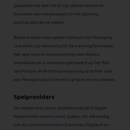
gespeeld met een rad. Er zijn allerlei extra’s en
bonussen aan toegevoegd om het spel nog
spectaculairder te maken.
Behalve deze twee spellen behoort ook Monopoly
Live sinds zijn lancering tot de ware topfavorieten.
Het spel werd in samenwerking met Hasbro
ontwikkeld en is wederom gebaseerd op het Rad
van Fortuin. In de bonusrondes loop je echter over
een Monopoly bord om extra prijzen te verzamelen.
Spelproviders
De meeste live casino spelshows die je in legale
Nederlandse casino’s kunt spelen, zijn afkomstig
van de
spelontwikkelaars
Evolution, Playtech en