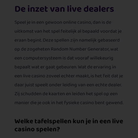
De inzet van live dealers
Speel je in een gewoon online casino, dan is de
uitkomst van het spel feitelijk al bepaald voordat je
eraan begint. Deze spellen zijn namelijk gebaseerd
op de zogeheten Random Number Generator, wat
een computersysteem is dat vooraf willekeurig
bepaalt wat er gaat gebeuren. Wat de ervaring in
een live casino zoveel echter maakt, is het feit dat je
daar juist speelt onder leiding van een echte dealer.
Zij schudden de kaarten en leiden het spel op een
manier die je ook in het fysieke casino bent gewend.
Welke tafelspellen kun je in een live
casino spelen?