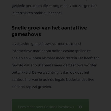
geklede personen die er nog meer voor zorgen dat
je betrokken raakt bij het spel.
Snelle groei van het aantal live
gameshows
Live casino gameshows vormen de meest
interactieve manier om online casinospellen te
spelen en winnen alsmaar meer terrein. Dit heeft tot
gevolg dat er ook steeds meer gameshows worden
ontwikkeld. De verwachting is dan ook dat het
aanbod hiervan in ook de legale Nederlandse live
casino’s rap zal groeien.
Lees Meer over Casino Liveshows