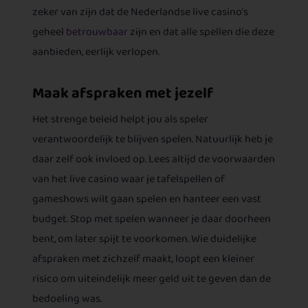
zeker van zijn dat de Nederlandse live casino’s
geheel
betrouwbaar
zijn en dat alle spellen die deze
aanbieden, eerlijk verlopen.
Maak afspraken met jezelf
Het strenge beleid helpt jou als speler
verantwoordelijk te blijven spelen. Natuurlijk heb je
daar zelf ook invloed op. Lees altijd de voorwaarden
van het live casino waar je tafelspellen of
gameshows wilt gaan spelen en hanteer een vast
budget. Stop met spelen wanneer je daar doorheen
bent, om later spijt te voorkomen. Wie duidelijke
afspraken met zichzelf maakt, loopt een kleiner
risico om uiteindelijk meer geld uit te geven dan de
bedoeling was.