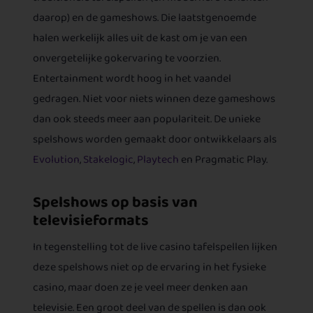
daarop) en de gameshows. Die laatstgenoemde
halen werkelijk alles uit de kast om je van een
onvergetelijke gokervaring te voorzien.
Entertainment wordt hoog in het vaandel
gedragen. Niet voor niets winnen deze gameshows
dan ook steeds meer aan populariteit. De unieke
spelshows worden gemaakt door ontwikkelaars als
Evolution
,
Stakelogic
,
Playtech
en Pragmatic Play.
Spelshows op basis van
televisieformats
In tegenstelling tot de live casino tafelspellen lijken
deze spelshows niet op de ervaring in het fysieke
casino, maar doen ze je veel meer denken aan
televisie. Een groot deel van de spellen is dan ook