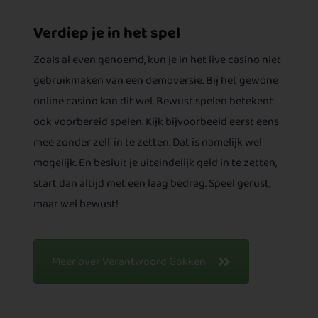
Verdiep je in het spel
Zoals al even genoemd, kun je in het live casino niet
gebruikmaken van een demoversie. Bij het gewone
online casino kan dit wel. Bewust spelen betekent
ook voorbereid spelen. Kijk bijvoorbeeld eerst eens
mee zonder zelf in te zetten. Dat is namelijk wel
mogelijk. En besluit je uiteindelijk geld in te zetten,
start dan altijd met een laag bedrag. Speel gerust,
maar wel bewust!
Meer over Verantwoord Gokken