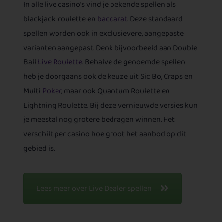
In alle live casino’s vind je bekende spellen als
blackjack, roulette en
baccarat
. Deze standaard
spellen worden ook in exclusievere, aangepaste
varianten aangepast. Denk bijvoorbeeld aan Double
Ball
Live Roulette
. Behalve de genoemde spellen
heb je doorgaans ook de keuze uit Sic Bo, Craps en
Multi
Poker
, maar ook Quantum Roulette en
Lightning Roulette. Bij deze vernieuwde versies kun
je meestal nog grotere bedragen winnen. Het
verschilt per casino hoe groot het aanbod op dit
gebied is.
Lees meer over Live Dealer spellen