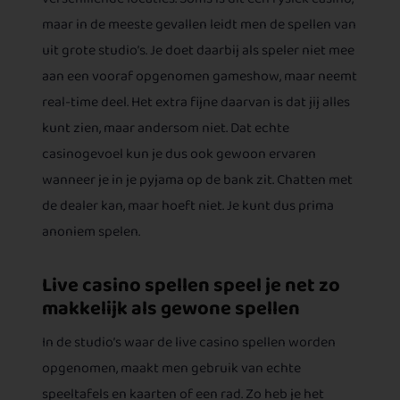
maar in de meeste gevallen leidt men de spellen van
uit grote studio’s. Je doet daarbij als speler niet mee
aan een vooraf opgenomen gameshow, maar neemt
real-time deel. Het extra fijne daarvan is dat jij alles
kunt zien, maar andersom niet. Dat echte
casinogevoel kun je dus ook gewoon ervaren
wanneer je in je pyjama op de bank zit. Chatten met
de dealer kan, maar hoeft niet. Je kunt dus prima
anoniem spelen.
Live casino spellen speel je net zo
makkelijk als gewone spellen
In de studio’s waar de live casino spellen worden
opgenomen, maakt men gebruik van echte
speeltafels en kaarten of een rad. Zo heb je het