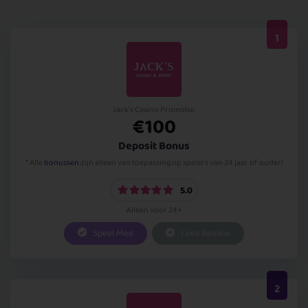
1
Jack's Casino Promotie:
€100
Deposit Bonus
* Alle
bonussen
zijn alleen van toepassing op spelers van 24 jaar of ouder!
5.0
Alleen voor 24+
Speel Mee
Lees Review
2