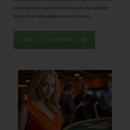
casinogevoel weet over te brengen. Het aanbod
bestaat uit tafelspellen en
gameshows
.
Beste Live Casino Nederland