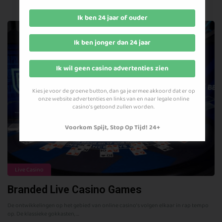
Ik ben 24 jaar of ouder
Ik ben jonger dan 24 jaar
Ik wil geen casino advertenties zien
Kies je voor de groene button, dan ga je ermee akkoord dat er op
onze website advertenties en links van en naar legale online
casino's getoond zullen worden.
Voorkom Spijt, Stop Op Tijd! 24+
Live Casino
Branded Live Casino Games
De ontwikkelingen op het gebied van online casino’s volgen elkaar in rap tempo
op. De klassieke gokkasten, ...