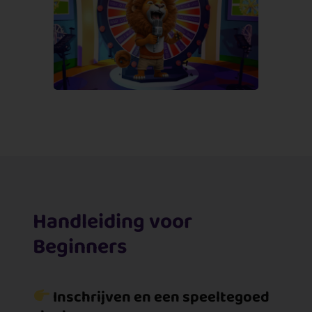
Handleiding voor
Beginners
Inschrijven en een speeltegoed