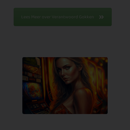
Lees Meer over Verantwoord Gokken