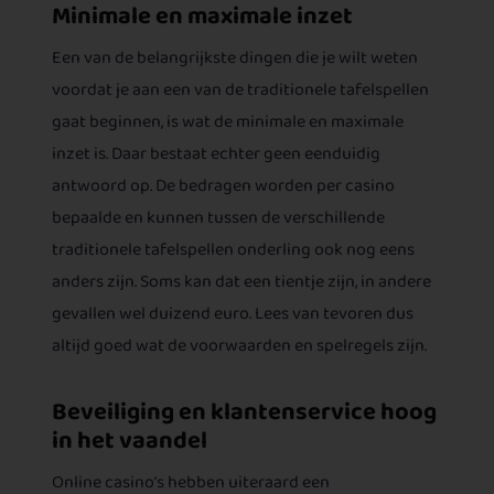
Minimale en maximale inzet
Een van de belangrijkste dingen die je wilt weten
voordat je aan een van de traditionele tafelspellen
gaat beginnen, is wat de minimale en maximale
inzet is. Daar bestaat echter geen eenduidig
antwoord op. De bedragen worden per casino
bepaalde en kunnen tussen de verschillende
traditionele tafelspellen onderling ook nog eens
anders zijn. Soms kan dat een tientje zijn, in andere
gevallen wel duizend euro. Lees van tevoren dus
altijd goed wat de voorwaarden en spelregels zijn.
Beveiliging en klantenservice hoog
in het vaandel
Online casino’s hebben uiteraard een