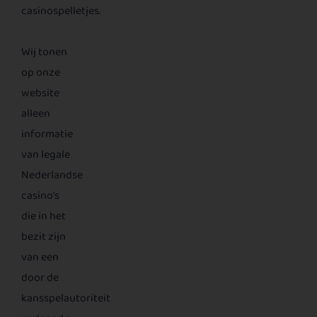
casinospelletjes.
Wij tonen
op onze
website
alleen
informatie
van legale
Nederlandse
casino’s
die in het
bezit zijn
van een
door de
kansspelautoriteit