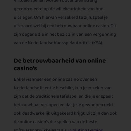
Virtuele spellen worden bovendien streng
gecontroleerd op de willekeurigheid van hun
uitslagen. Om hiervan verzekerd te zijn, speel je
uiteraard wel bij een betrouwbaar online casino. Dit
zijn degene die in het bezit zijn van een vergunning
van de Nederlandse Kansspelautoriteit (KSA).
De betrouwbaarheid van online
casino’s
Enkel wanneer een online casino over een
Nederlandse licentie beschikt, kun je er zeker van
zijn dat de traditionele tafelspellen die je er speelt
betrouwbaar verlopen en dat je je gewonnen geld
ook daadwerkelijk uitgekeerd krijgt. Dit zijn dan ook
de online casino’s die spellen van de beste
softwareontwikkelaars als
Evolution Gaming
,