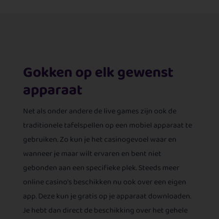
Gokken op elk gewenst
apparaat
Net als onder andere de live games zijn ook de
traditionele tafelspellen op een mobiel apparaat te
gebruiken. Zo kun je het casinogevoel waar en
wanneer je maar wilt ervaren en bent niet
gebonden aan een specifieke plek. Steeds meer
online casino’s beschikken nu ook over een eigen
app. Deze kun je gratis op je apparaat downloaden.
Je hebt dan direct de beschikking over het gehele