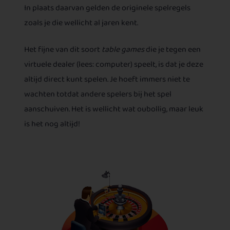
In plaats daarvan gelden de originele spelregels
zoals je die wellicht al jaren kent.
Het fijne van dit soort
table games
die je tegen een
virtuele dealer (lees: computer) speelt, is dat je deze
altijd direct kunt spelen. Je hoeft immers niet te
wachten totdat andere spelers bij het spel
aanschuiven. Het is wellicht wat oubollig, maar leuk
is het nog altijd!