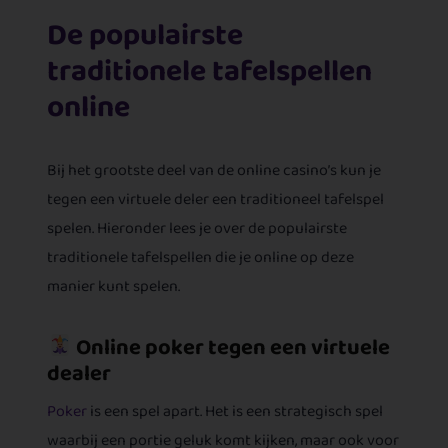
De populairste
traditionele tafelspellen
online
Bij het grootste deel van de online casino’s kun je
tegen een virtuele deler een traditioneel tafelspel
spelen. Hieronder lees je over de populairste
traditionele tafelspellen die je online op deze
manier kunt spelen.
Online poker tegen een virtuele
dealer
Poker
is een spel apart. Het is een strategisch spel
waarbij een portie geluk komt kijken, maar ook voor