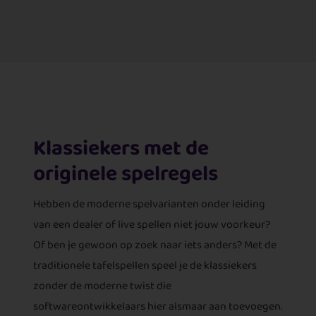
Klassiekers met de
originele spelregels
Hebben de moderne spelvarianten onder leiding
van een dealer of live spellen niet jouw voorkeur?
Of ben je gewoon op zoek naar iets anders? Met de
traditionele tafelspellen speel je de klassiekers
zonder de moderne twist die
softwareontwikkelaars hier alsmaar aan toevoegen.