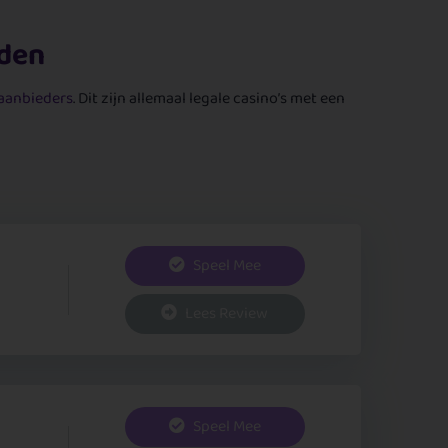
eden
aanbieders
. Dit zijn allemaal legale casino’s met een
Speel Mee
Lees Review
Speel Mee