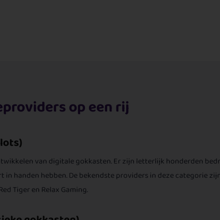
providers op een rij
lots)
twikkelen van digitale gokkasten. Er zijn letterlijk honderden bedr
art in handen hebben. De bekendste providers in deze categorie zijn
 Red Tiger en Relax Gaming.