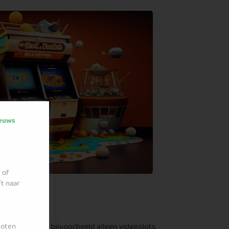
euws
 of
ft naar
loten
ay’n Go maakt bijvoorbeeld alleen videoslots.