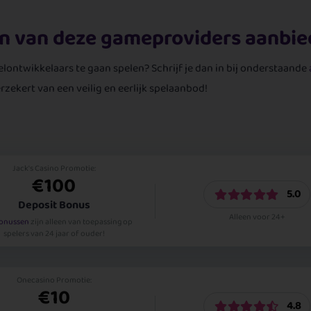
len van deze gameproviders aanbi
elontwikkelaars te gaan spelen? Schrijf je dan in bij onderstaande
erzekert van een veilig en eerlijk spelaanbod!
Jack's Casino Promotie:
€100
5.0
Deposit Bonus
Alleen voor 24+
onussen
zijn alleen van toepassing op
spelers van 24 jaar of ouder!
Onecasino Promotie:
€10
4.8