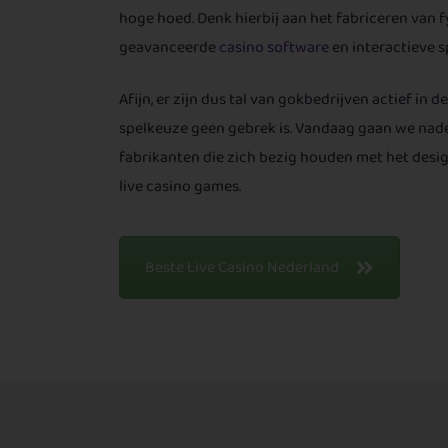
hoge hoed. Denk hierbij aan het fabriceren van 
geavanceerde
casino software
en interactieve 
Afijn, er zijn dus tal van gokbedrijven actief in
spelkeuze geen gebrek is. Vandaag gaan we nade
fabrikanten die zich bezig houden met het desi
live casino games.
Beste Live Casino Nederland