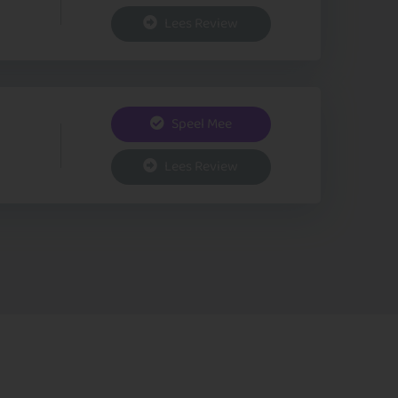
Lees Review
Speel Mee
Lees Review