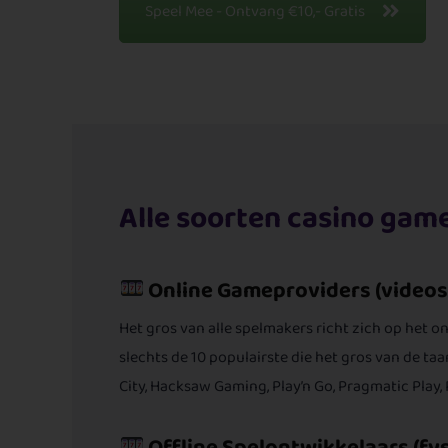
Speel Mee - Ontvang €10,- Gratis
Alle soorten casino game
Online Gameproviders (videos
Het gros van alle spelmakers richt zich op het on
slechts de 10 populairste die het gros van de ta
City, Hacksaw Gaming, Play’n Go, Pragmatic Play,