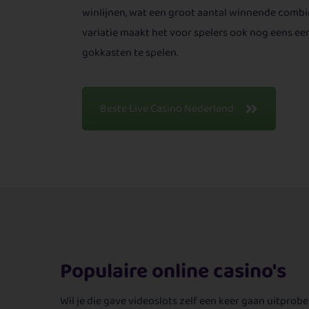
winlijnen, wat een groot aantal winnende combi
variatie maakt het voor spelers ook nog eens ee
gokkasten te spelen.
Beste Live Casino Nederland
Populaire online casino's
Wil je die gave videoslots zelf een keer gaan uitprobe