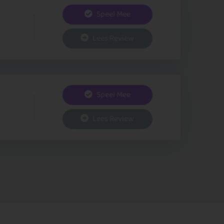
Speel Mee
Lees Review
Speel Mee
Lees Review