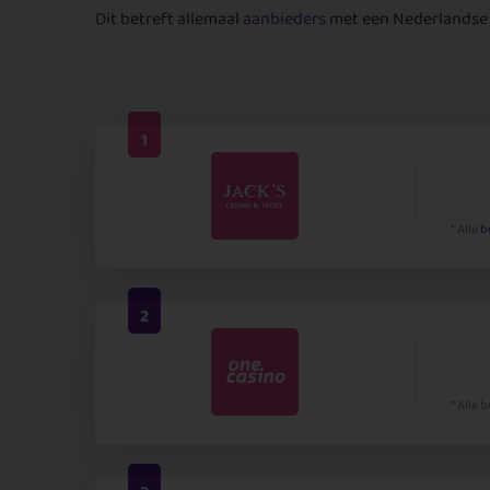
Dit betreft allemaal
aanbieders
met een Nederlandse 
1
* Alle
b
2
* Alle 