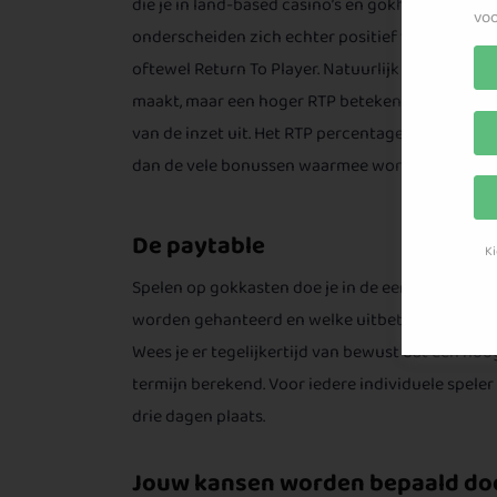
die je in land-based casino’s en gokhallen vindt.
voo
onderscheiden zich echter positief van hun vo
oftewel Return To Player. Natuurlijk is het altijd
maakt, maar een hoger RTP betekent dat een vid
van de inzet uit. Het RTP percentage is daarom e
dan de vele bonussen waarmee wordt geadverte
De paytable
Ki
Spelen op gokkasten doe je in de eerste plaats v
worden gehanteerd en welke uitbetalingen daarte
Wees je er tegelijkertijd van bewust dat een ho
termijn berekend. Voor iedere individuele spele
drie dagen plaats.
Jouw kansen worden bepaald do