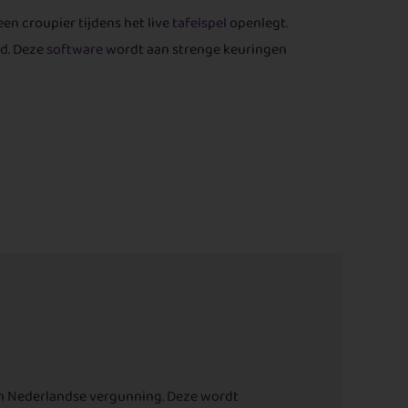
een croupier tijdens het live
tafelspel
openlegt.
ld. Deze
software
wordt aan strenge keuringen
 een Nederlandse vergunning. Deze wordt