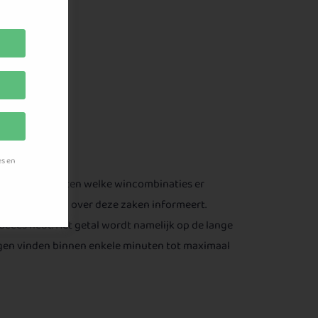
es en
innen. Wil je weten welke wincombinaties er
e tot in detail over deze zaken informeert.
ucces hebt. Het getal wordt namelijk op de lange
ingen vinden binnen enkele minuten tot maximaal