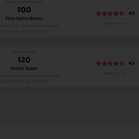
Circus Casino Promotie:
100
4.5
Free Spins Bonus
Alleen voor 24+
bonussen zijn alleen van toepassing op
spelers van 24 jaar of ouder!
Toto Promotie:
120
4.3
Gratis Spins
Alleen voor 24+
bonussen zijn alleen van toepassing op
spelers van 24 jaar of ouder!