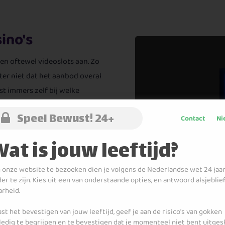
ino's
ten oftewel videoslots aan. Zo
ter niet dat het aanbod overal
est immers zelf bij welke
 bestaan zelfs meer spellen
Speel Bewust! 24+
Contact
Ni
no’s. Bovendien beschikken ze
ns. Houd er wel rekening mee
at is jouw leeftijd?
en en dat deze wederom per
onze website te bezoeken dien je volgens de Nederlandse wet 24 jaar
er te zijn. Kies uit een van onderstaande opties, en antwoord alsjeblie
rheid.
st het bevestigen van jouw leeftijd, geef je aan de risico's van gokken
terk op de fysieke exemplaren
ledig te begrijpen en te bevestigen dat je momenteel niet bent uitges