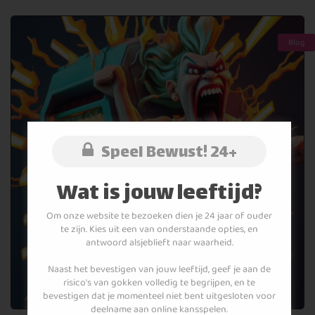
Blog
Speel Bewust! 24+
Wat is jouw leeftijd?
Om onze website te bezoeken dien je 24 jaar of ouder
te zijn. Kies uit een van onderstaande opties, en
antwoord alsjeblieft naar waarheid.
Naast het bevestigen van jouw leeftijd, geef je aan de
risico's van gokken volledig te begrijpen, en te
bevestigen dat je momenteel niet bent uitgesloten voor
deelname aan online kansspelen.