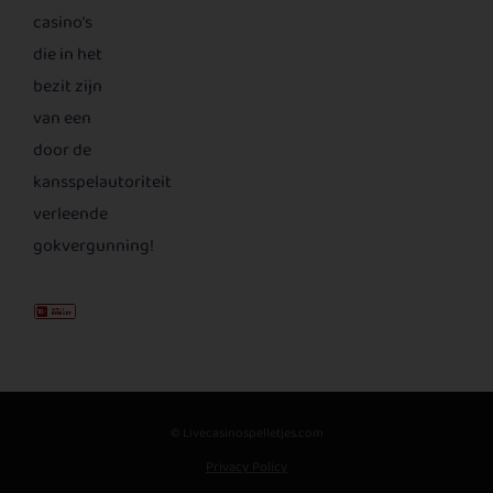
casino’s
die in het
bezit zijn
van een
door de
kansspelautoriteit
verleende
gokvergunning!
© Livecasinospelletjes.com
Privacy Policy