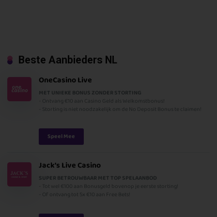
Beste Aanbieders NL
OneCasino Live
MET UNIEKE BONUS ZONDER STORTING
- Ontvang €10 aan Casino Geld als Welkomstbonus!
- Storting is niet noodzakelijk om de No Deposit Bonus te claimen!
Speel Mee
Jack’s Live Casino
SUPER BETROUWBAAR MET TOP SPELAANBOD
- Tot wel €100 aan Bonusgeld bovenop je eerste storting!
- Of ontvang tot 5x €10 aan Free Bets!