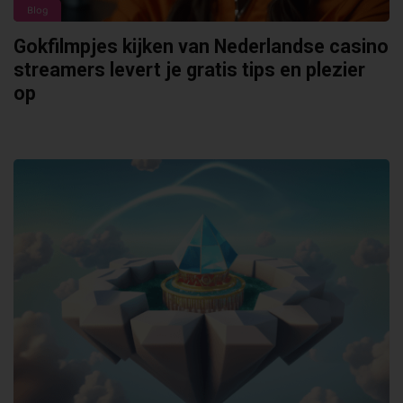
Blog
Gokfilmpjes kijken van Nederlandse casino
streamers levert je gratis tips en plezier
op