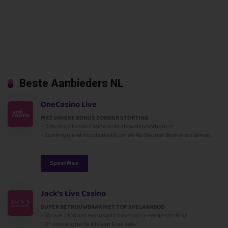
Beste Aanbieders NL
OneCasino Live
MET UNIEKE BONUS ZONDER STORTING
- Ontvang €10 aan Casino Geld als Welkomstbonus!
- Storting is niet noodzakelijk om de No Deposit Bonus te claimen!
Speel Mee
Jack’s Live Casino
SUPER BETROUWBAAR MET TOP SPELAANBOD
- Tot wel €100 aan Bonusgeld bovenop je eerste storting!
- Of ontvang tot 5x €10 aan Free Bets!