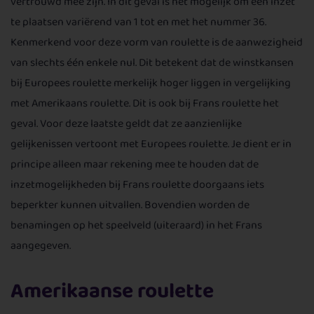
vertrouwd mee zijn. In dit geval is het mogelijk om een inzet
te plaatsen variërend van 1 tot en met het nummer 36.
Kenmerkend voor deze vorm van roulette is de aanwezigheid
van slechts één enkele nul. Dit betekent dat de winstkansen
bij Europees roulette merkelijk hoger liggen in vergelijking
met Amerikaans roulette. Dit is ook bij Frans roulette het
geval. Voor deze laatste geldt dat ze aanzienlijke
gelijkenissen vertoont met Europees roulette. Je dient er in
principe alleen maar rekening mee te houden dat de
inzetmogelijkheden bij Frans roulette doorgaans iets
beperkter kunnen uitvallen. Bovendien worden de
benamingen op het speelveld (uiteraard) in het Frans
aangegeven.
Amerikaanse roulette