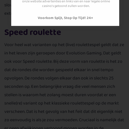
onze website advertenties en links van en naar legale online
slow motion kan worden getoond. Dit voegt uiteraard een
casino's getoond zullen worden.
extra spannend element toe aan het spel. Zoveel is zeker.
Voorkom Spijt, Stop Op Tijd! 24+
Speed roulette
Voor heel wat varianten op het (live) roulettespel geldt dat ze
in het leven zijn geroepen door Evolution Gaming. Dat geldt
ook voor Speed roulette. Bij deze vorm van roulette is het zo
dat de rondes die worden gespeeld elkaar in snel tempo
opvolgen. De rondes volgen elkaar dan ook in slechts 25
seconden op. Een belangrijke vraag die veel mensen zich
stellen is waarom het zolang moest duren voordat er een
snelle(re) variant op het klassieke roulettespel op de markt
verscheen. Dat is het gevolg van het feit dat dit eigenlijk niet
zo eenvoudig is als je zou vermoeden. Cruciaal is namelijk dat
er geen afwijkingen vertoond mogen worden in de