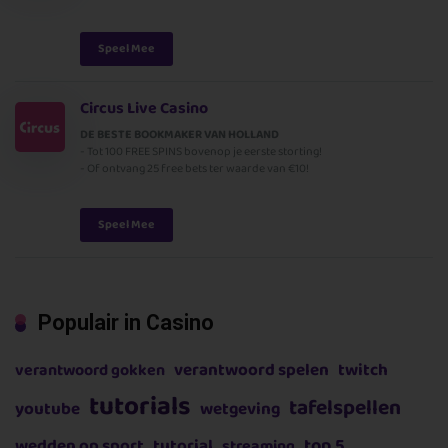
Speel Mee
Circus Live Casino
DE BESTE BOOKMAKER VAN HOLLAND
- Tot 100 FREE SPINS bovenop je eerste storting!
- Of ontvang 25 free bets ter waarde van €10!
Speel Mee
Populair in Casino
verantwoord spelen
twitch
verantwoord gokken
tutorials
tafelspellen
youtube
wetgeving
top 5
wedden op sport
tutorial
streaming