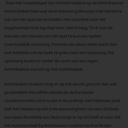
Toen het roulettespel zijn intrede maakte op de Amerikaanse
markt bleken heel wat Amerikaanse gokhuizen niet bereid te
zijn om het spel aan te bieden. Het voordeel voor het
zogenaamde huis lag daarvoor veel te laag. Toch was de
lokroep van mensen om het spel te kunnen spelen
overduidelijk aanwezig. Omwille van deze reden werd dan
ook besloten om op zoek te gaan naar een oplossing. Die
oplossing kwam er onder de vorm van een eigen,
Amerikaanse variant op het roulettespel.
Amerikaans roulette mag er op het eerste gezicht dan wel
grotendeels hetzelfde uitzien als de Europese
roulettevormen, toch is dat in de praktijk niet helemaal juist.
Wat het meeste opvalt is de aanwezigheid van een dubbele
nul naast de enkele nul. Deze zorgt er op zichzelf al voor dat
het huisvoordeel bij Amerikaans roulette toch echt een