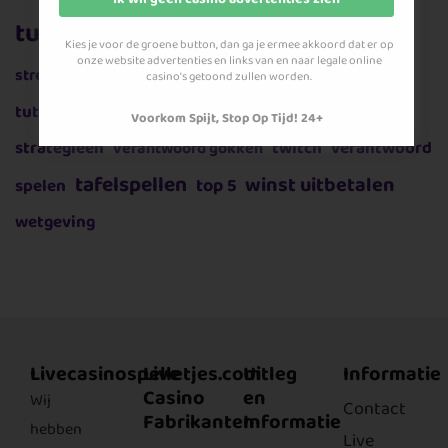
tutorials
strategie
vip bonussen
wetenschap
Kies je voor de groene button, dan ga je ermee akkoord dat er op
onze website advertenties en links van en naar legale online
uitleg
wallet
wedden op sport
streaming
casino's getoond zullen worden.
winkansen
tutorial
youtube
welkomstbonus
Voorkom Spijt, Stop Op Tijd! 24+
strategieën
twitch
verantwoord
verantwoord gokken
tafelspellen
winst uitbetalen
top 5
spelen
wetgeving
Livecasinospelletjes.com
Live
Uitleg
Informatie
Casino
en
Wij
Contact
Fabrikanten
Informatie
hebben
Live