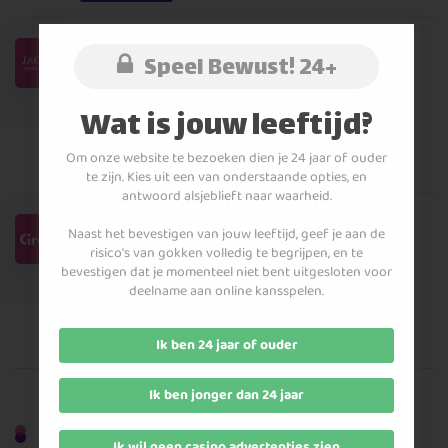
Jack’s Live Casino
Speel Bewust! 24+
SUPER BETROUWBAAR MET TOP SPELAANBOD
- Tot wel €100 aan Bonusgeld bovenop je eerste storting!
- Of ontvang tot 5x €10 aan Free Bets!
Wat is jouw leeftijd?
Om onze website te bezoeken dien je 24 jaar of ouder
Speel Mee
te zijn. Kies uit een van onderstaande opties, en
antwoord alsjeblieft naar waarheid.
Circus Live Casino
Naast het bevestigen van jouw leeftijd, geef je aan de
DE BESTE BOOKMAKER VAN HOLLAND
risico's van gokken volledig te begrijpen, en te
- Tot 100 FREE SPINS bovenop je eerste storting!
bevestigen dat je momenteel niet bent uitgesloten voor
- Of ontvang 25 free bets ter waarde van €10!
deelname aan online kansspelen.
Speel Mee
Ik ben 24 jaar of ouder
Ik ben jonger dan 24 jaar
Populair in Casino
Ik wil geen casino advertenties zien