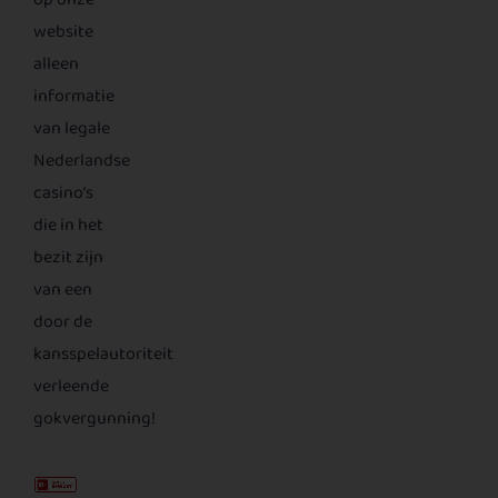
website
alleen
informatie
van legale
Nederlandse
casino’s
die in het
bezit zijn
van een
door de
kansspelautoriteit
verleende
gokvergunning!