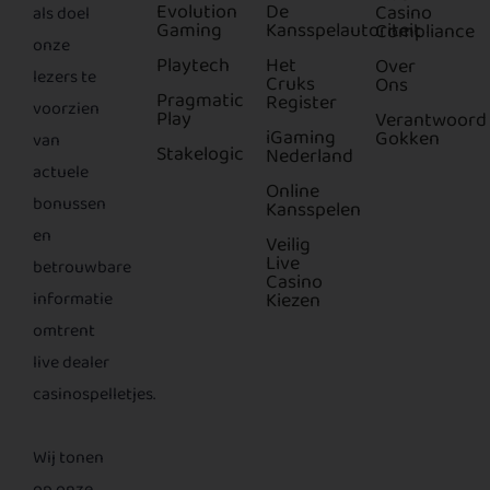
Evolution
De
Casino
als doel
Gaming
Kansspelautoriteit
Compliance
onze
Playtech
Het
Over
lezers te
Cruks
Ons
Pragmatic
Register
voorzien
Play
Verantwoord
iGaming
Gokken
van
Stakelogic
Nederland
actuele
Online
bonussen
Kansspelen
en
Veilig
Live
betrouwbare
Casino
informatie
Kiezen
omtrent
live dealer
casinospelletjes.
Wij tonen
op onze