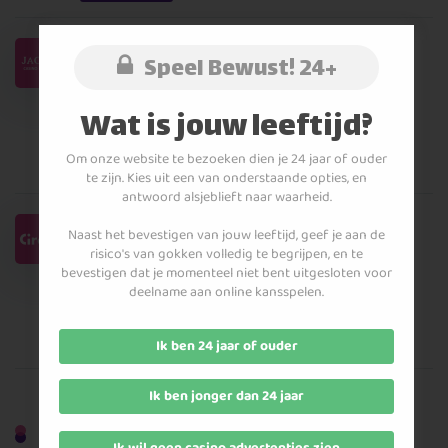
Jack’s Live Casino
Speel Bewust! 24+
SUPER BETROUWBAAR MET TOP SPELAANBOD
- Tot wel €100 aan Bonusgeld bovenop je eerste storting!
- Of ontvang tot 5x €10 aan Free Bets!
Wat is jouw leeftijd?
Om onze website te bezoeken dien je 24 jaar of ouder
Speel Mee
te zijn. Kies uit een van onderstaande opties, en
antwoord alsjeblieft naar waarheid.
Circus Live Casino
Naast het bevestigen van jouw leeftijd, geef je aan de
DE BESTE BOOKMAKER VAN HOLLAND
risico's van gokken volledig te begrijpen, en te
- Tot 100 FREE SPINS bovenop je eerste storting!
bevestigen dat je momenteel niet bent uitgesloten voor
- Of ontvang 25 free bets ter waarde van €10!
deelname aan online kansspelen.
Speel Mee
Ik ben 24 jaar of ouder
Ik ben jonger dan 24 jaar
Populair in Casino