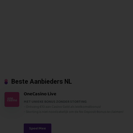
Beste Aanbieders NL
OneCasino Live
MET UNIEKE BONUS ZONDER STORTING
- Ontvang €10 aan Casino Geld als Welkomstbonus!
- Storting is niet noodzakelijk om de No Deposit Bonus te claimen!
Speel Mee