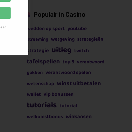
Populair in Casino
es en
wedden op sport
youtube
wetgeving
strategieën
streaming
uitleg
strategie
twitch
tafelspellen
top 5
verantwoord
verantwoord spelen
gokken
winst uitbetalen
wetenschap
wallet
vip bonussen
tutorials
tutorial
winkansen
welkomstbonus