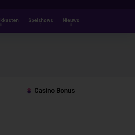
okkasten
Spelshows
Nieuws
Casino Bonus