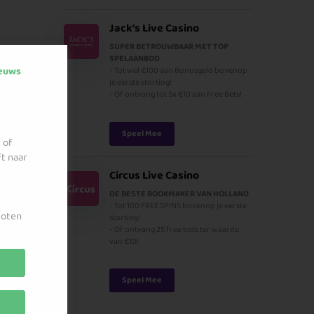
Jack’s Live Casino
SUPER BETROUWBAAR MET TOP
SPELAANBOD
- Tot wel €100 aan Bonusgeld bovenop
euws
je eerste storting!
- Of ontvang tot 5x €10 aan Free Bets!
Speel Mee
 of
ft naar
Circus Live Casino
DE BESTE BOOKMAKER VAN HOLLAND
- Tot 100 FREE SPINS bovenop je eerste
loten
storting!
- Of ontvang 25 free bets ter waarde
van €10!
Speel Mee