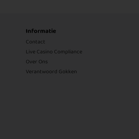
Informatie
Contact
Live Casino Compliance
Over Ons
Verantwoord Gokken