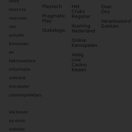
onze
Playtech
Het
Over
lezers te
Cruks
Ons
Pragmatic
Register
voorzien
Play
Verantwoord
iGaming
Gokken
van
Stakelogic
Nederland
actuele
Online
bonussen
Kansspelen
en
Veilig
Live
betrouwbare
Casino
informatie
Kiezen
omtrent
live dealer
casinospelletjes.
Wij tonen
op onze
website