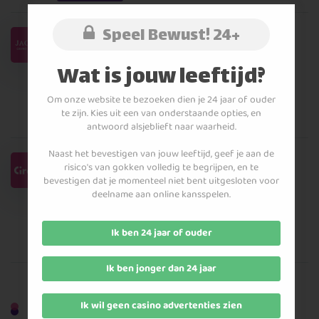
Jack’s Live Casino
Speel Bewust! 24+
SUPER BETROUWBAAR MET TOP SPELAANBOD
- Tot wel €100 aan Bonusgeld bovenop je eerste storting!
Wat is jouw leeftijd?
- Of ontvang tot 5x €10 aan Free Bets!
Om onze website te bezoeken dien je 24 jaar of ouder
te zijn. Kies uit een van onderstaande opties, en
Speel Mee
antwoord alsjeblieft naar waarheid.
Naast het bevestigen van jouw leeftijd, geef je aan de
Circus Live Casino
risico's van gokken volledig te begrijpen, en te
DE BESTE BOOKMAKER VAN HOLLAND
bevestigen dat je momenteel niet bent uitgesloten voor
- Tot 100 FREE SPINS bovenop je eerste storting!
deelname aan online kansspelen.
- Of ontvang 25 free bets ter waarde van €10!
Ik ben 24 jaar of ouder
Speel Mee
Ik ben jonger dan 24 jaar
Ik wil geen casino advertenties zien
Populair in Casino