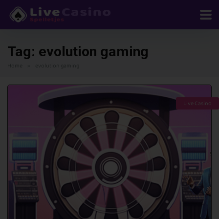
Tag:
evolution gaming
Home
»
evolution gaming
Live Casino