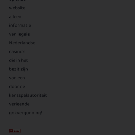
website
alleen
informatie
van legale
Nederlandse
casino’s
die in het
bezit zijn
van een
door de
kansspelautoriteit
verleende
gokvergunning!