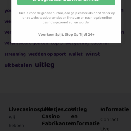
tutorials
tafelspellen
youtube
vip bonussen
Kies je voor de groene button, dan ga je ermee akkoord dat er op
onze website advertenties en links van en naar legale online
strategie
welkomstbonus
wetenschap
casino's getoond zullen worden.
winkansen
verantwoord spelen
twitch
strategieën
Voorkom Spijt, Stop Op Tijd! 24+
top 5
wetgeving
tutorial
verantwoord gokken
winst
wedden op sport
wallet
streaming
uitleg
uitbetalen
Livecasinospelletjes.com
Live
Uitleg
Informatie
Casino
en
Wij
Contact
Fabrikanten
Informatie
hebben
Live