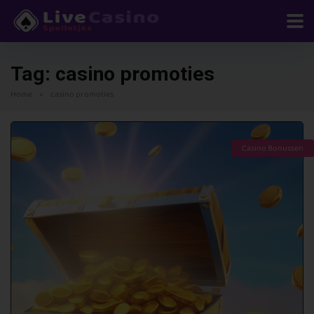
Tag:
casino promoties
Home
»
casino promoties
Casino Bonussen