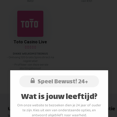
Bets!
van €10!
Toto Casino Live
DIKKE WELKOMSTBONUS
- Ontvang 120 Gratis Spins direct na
registratie!
- Profiteer van deze eerste
stortingsbonus!
Speel Bewust! 24+
Wat is jouw leeftijd?
Om onze website te bezoeken dien je 24 jaar of ouder
Livecasinospelletjes.com
Live
Uitleg
Informatie
te zijn. Kies uit een van onderstaande opties, en
Casino
en
Wij
antwoord alsjeblieft naar waarheid.