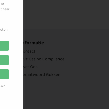
 of
ft naar
loten
Informatie
Contact
Live Casino Compliance
Over Ons
Verantwoord Gokken
es en