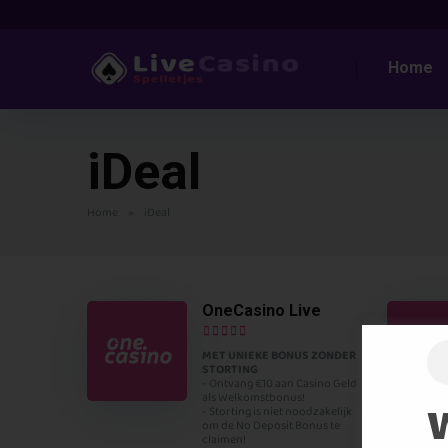
Home
iDeal
Home
»
iDeal
OneCasino Live
MET UNIEKE BONUS ZONDER
STORTING
- Ontvang €10 aan Casino Geld
als Welkomstbonus!
W
- Storting is niet noodzakelijk
om de No Deposit Bonus te
claimen!